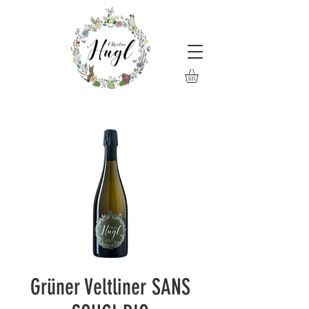
Grüner Veltliner SANS