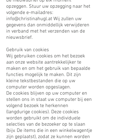
de nieuwsbrief op elk moment
opzeggen. Stuur uw opzegging naar het
volgende e-mailadres:
info@christinahugl.at
Wij zullen uw
gegevens dan onmiddellijk verwijderen
in verband met het verzenden van de
nieuwsbrief.
Gebruik van cookies
Wij gebruiken cookies om het bezoek
aan onze website aantrekkelijker te
maken en om het gebruik van bepaalde
functies mogelijk te maken. Dit zijn
kleine tekstbestanden die op uw
computer worden opgeslagen.
De cookies blijven op uw computer en
stellen ons in staat uw computer bij een
volgend bezoek te herkennen
(langdurige cookies). Deze cookies
worden gebruikt om de individuele
selecties van de bezoeker op te slaan
(bijv. De items die in een winkelwagentje
zijn geplaatst), zodat ze kunnen worden