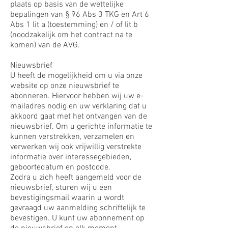
plaats op basis van de wettelijke
bepalingen van § 96 Abs 3 TKG en Art 6
Abs 1 lit a (toestemming) en / of lit b
(noodzakelijk om het contract na te
komen) van de AVG.
Nieuwsbrief
U heeft de mogelijkheid om u via onze
website op onze nieuwsbrief te
abonneren. Hiervoor hebben wij uw e-
mailadres nodig en uw verklaring dat u
akkoord gaat met het ontvangen van de
nieuwsbrief. Om u gerichte informatie te
kunnen verstrekken, verzamelen en
verwerken wij ook vrijwillig verstrekte
informatie over interessegebieden,
geboortedatum en postcode.
Zodra u zich heeft aangemeld voor de
nieuwsbrief, sturen wij u een
bevestigingsmail waarin u wordt
gevraagd uw aanmelding schriftelijk te
bevestigen. U kunt uw abonnement op