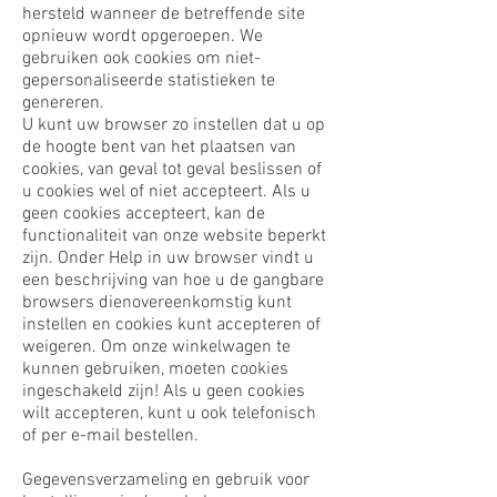
hersteld wanneer de betreffende site
opnieuw wordt opgeroepen. We
gebruiken ook cookies om niet-
gepersonaliseerde statistieken te
genereren.
U kunt uw browser zo instellen dat u op
de hoogte bent van het plaatsen van
cookies, van geval tot geval beslissen of
u cookies wel of niet accepteert. Als u
geen cookies accepteert, kan de
functionaliteit van onze website beperkt
zijn. Onder Help in uw browser vindt u
een beschrijving van hoe u de gangbare
browsers dienovereenkomstig kunt
instellen en cookies kunt accepteren of
weigeren. Om onze winkelwagen te
kunnen gebruiken, moeten cookies
ingeschakeld zijn! Als u geen cookies
wilt accepteren, kunt u ook telefonisch
of per e-mail bestellen.
Gegevensverzameling en gebruik voor