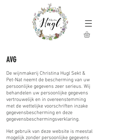
AVG
De wijnmakerij Christina Hugl Sekt &
Pet-Nat neemt de bescherming van uw
persoonlijke gegevens zeer serieus. Wij
behandelen uw persoonlijke gegevens
vertrouwelijk en in overeenstemming
met de wettelijke voorschriften inzake
gegevensbescherming en deze
gegevensbeschermingsverklaring.
Het gebruik van deze website is meestal
mogelijk zonder persoonlijke gegevens