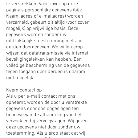
te verstrekken. Voor zover op deze
pagina's persoonlijke gegevens (bijv.
Naam, adres of e-mailadres) worden
verzameld, gebeurt dit altijd (voor zover
mogelijk) op vrijwillige basis. Deze
gegevens worden zonder uw
uitdrukkelijke toestemming niet aan
derden doorgegeven. We willen erop
wijzen dat datatransmissie via internet
beveiligingslekken kan hebben. Een
volledige bescherming van de gegevens
tegen toegang door derden is daarom
niet mogelijk.
Neem contact op
Als u per e-mail contact met ons
opneemt, worden de door u verstrekte
gegevens door ons opgeslagen ten
behoeve van de afhandeling van het
verzoek en bij vervolgvragen. Wij geven
deze gegevens niet door zonder uw
toestemming. Als u erop staat dat wij