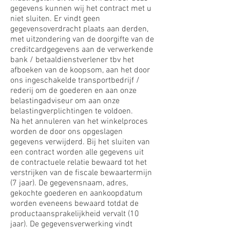
gegevens kunnen wij het contract met u
niet sluiten. Er vindt geen
gegevensoverdracht plaats aan derden,
met uitzondering van de doorgifte van de
creditcardgegevens aan de verwerkende
bank / betaaldienstverlener tbv het
afboeken van de koopsom, aan het door
ons ingeschakelde transportbedrijf /
rederij om de goederen en aan onze
belastingadviseur om aan onze
belastingverplichtingen te voldoen.
Na het annuleren van het winkelproces
worden de door ons opgeslagen
gegevens verwijderd. Bij het sluiten van
een contract worden alle gegevens uit
de contractuele relatie bewaard tot het
verstrijken van de fiscale bewaartermijn
(7 jaar). De gegevensnaam, adres,
gekochte goederen en aankoopdatum
worden eveneens bewaard totdat de
productaansprakelijkheid vervalt (10
jaar). De gegevensverwerking vindt