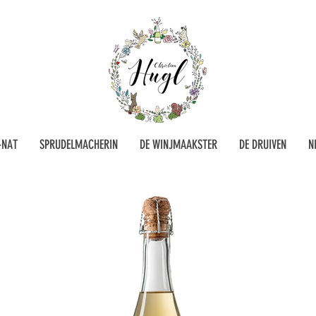
-NAT
SPRUDELMACHERIN
DE WINJMAAKSTER
DE DRUIVEN
N