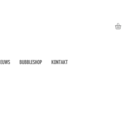
IEUWS
BUBBLESHOP
KONTAKT