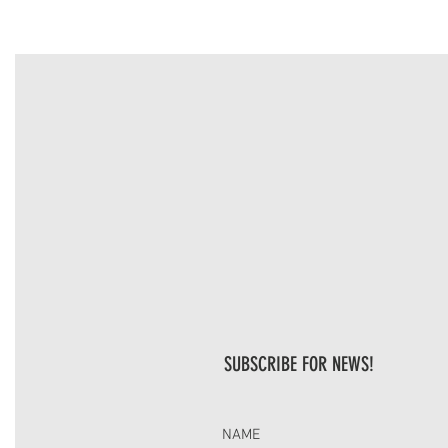
SUBSCRIBE FOR NEWS!