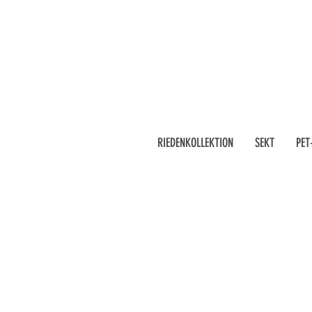
RIEDENKOLLEKTION
SEKT
PET