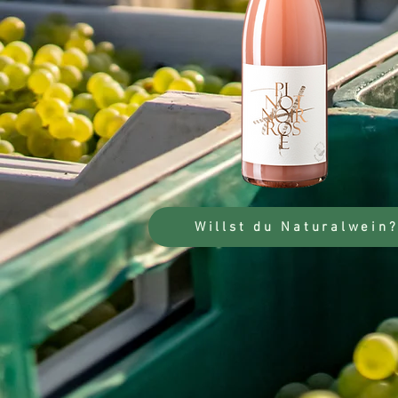
Willst du Naturalwein